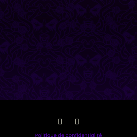
Politique de confidentialité