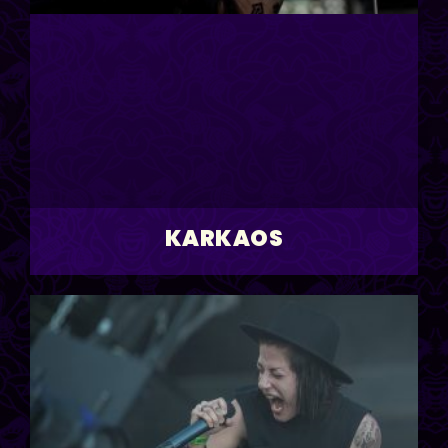
KARKAOS