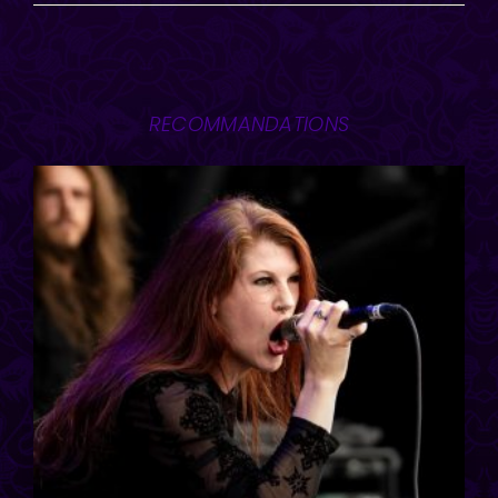
RECOMMANDATIONS