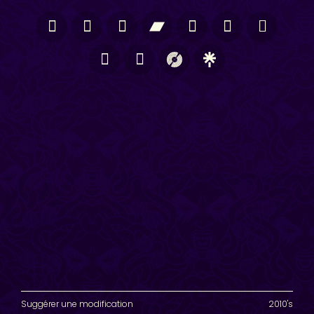
Suggérer une modification
2010's