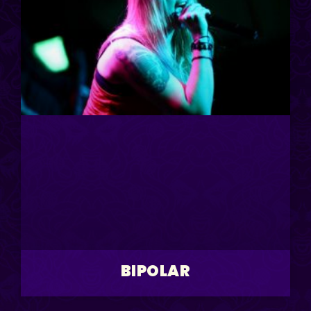
BIPOLAR