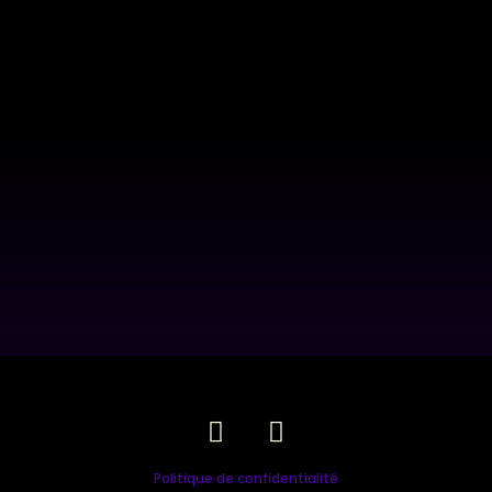
Politique de confidentialité