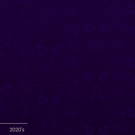
2020's