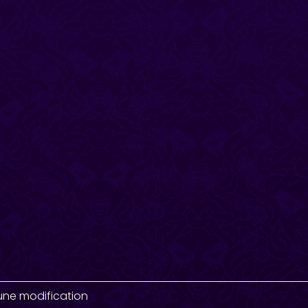
une modification