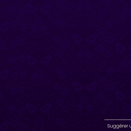
Suggérer 