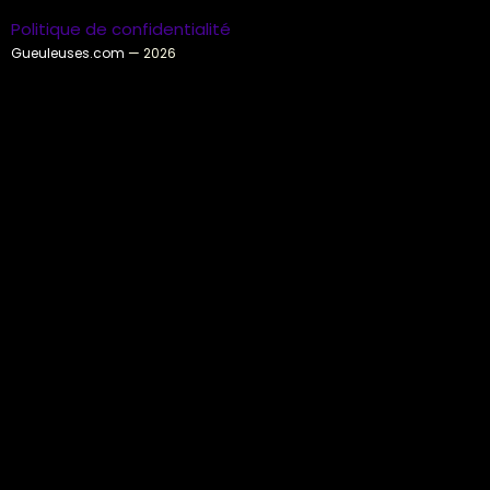
Politique de confidentialité
Gueuleuses.com
— 2026