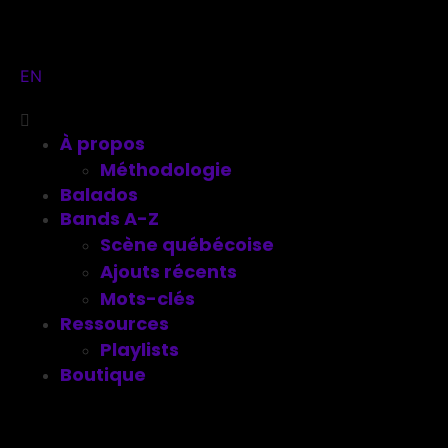
EN
À propos
Méthodologie
Balados
Bands A-Z
Scène québécoise
Ajouts récents
Mots-clés
Ressources
Playlists
Boutique