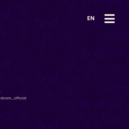
EN
down_official