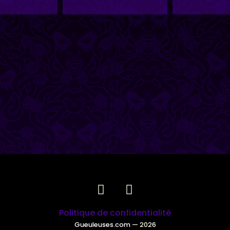
Politique de confidentialité
Gueuleuses.com
— 2026