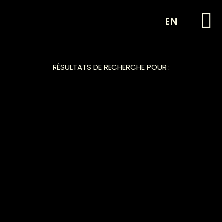
EN
RÉSULTATS DE RECHERCHE POUR :