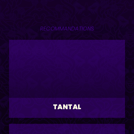
RECOMMANDATIONS
TANTAL