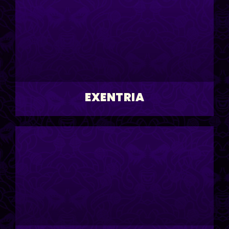
EXENTRIA