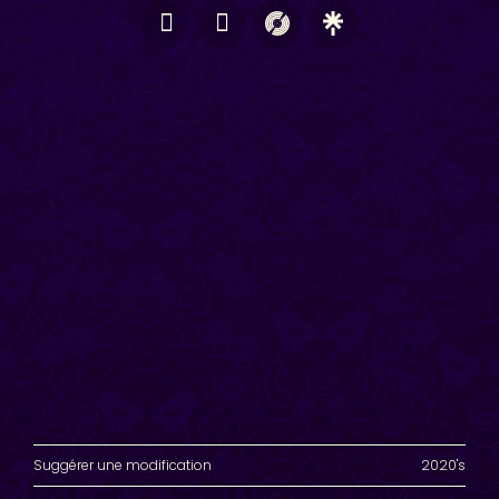
Suggérer une modification
2020's