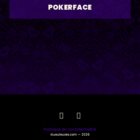
POKERFACE
Politique de confidentialité
Gueuleuses.com
— 2026