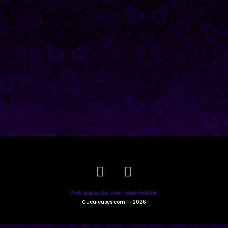
Politique de confidentialité
Gueuleuses.com
— 2026