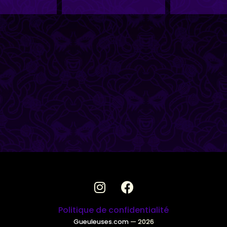
Politique de confidentialité
Gueuleuses.com
— 2026