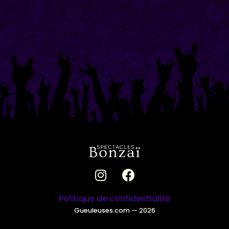
Politique de confidentialité
Gueuleuses.com
— 2026