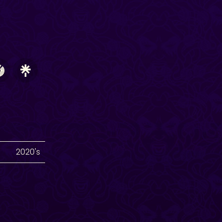
2020's