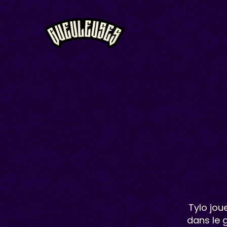
Tylo jou
dans le 