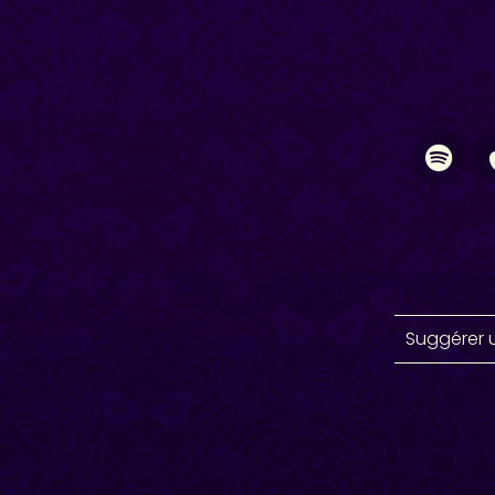
Suggérer 