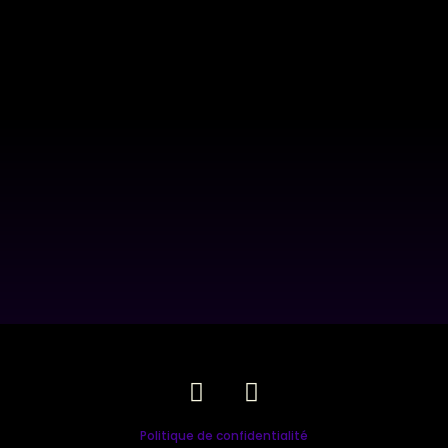
Politique de confidentialité