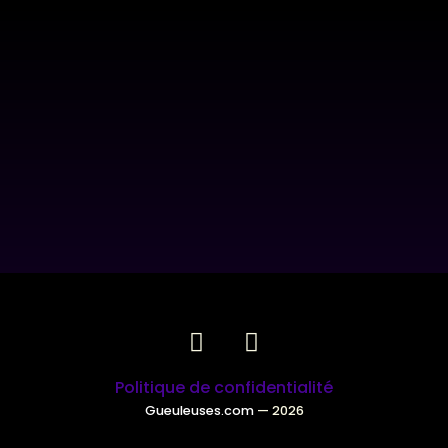
Politique de confidentialité
Gueuleuses.com
— 2026