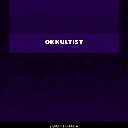
OKKULTIST