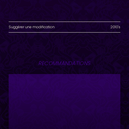
Suggérer une modification
2010's
RECOMMANDATIONS