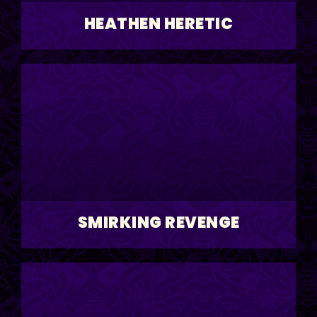
HEATHEN HERETIC
SMIRKING REVENGE