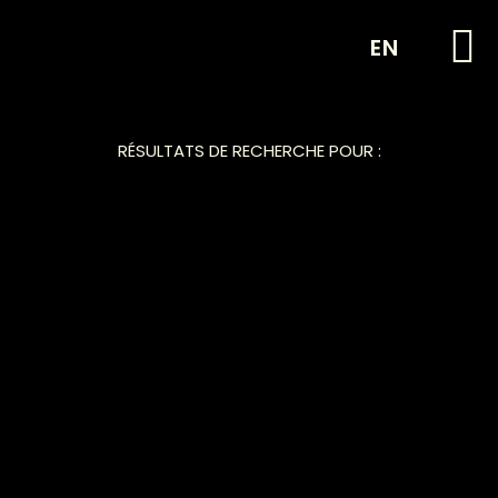
EN
RÉSULTATS DE RECHERCHE POUR :