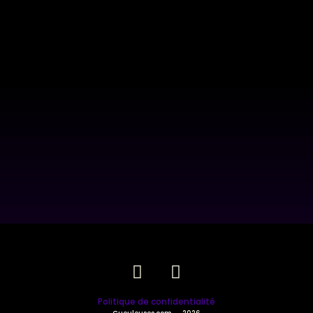
Politique de confidentialité