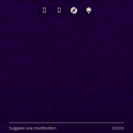
Suggérer une modification
2020's