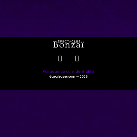
Politique de confidentialité
Gueuleuses.com
— 2026