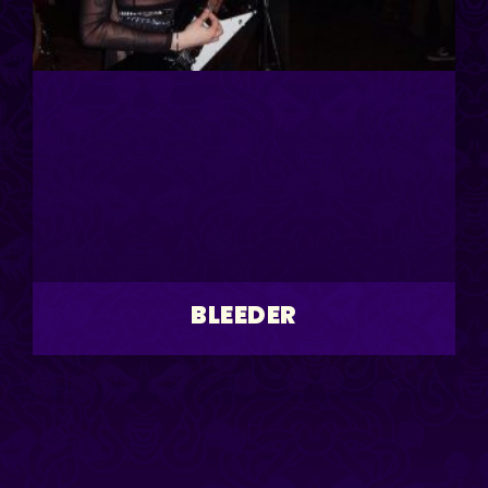
BLEEDER