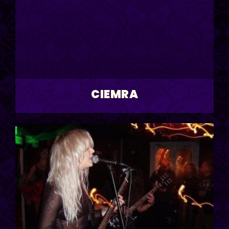
CIEMRA