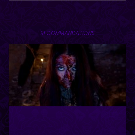
RECOMMANDATIONS