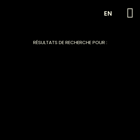
EN
RÉSULTATS DE RECHERCHE POUR :