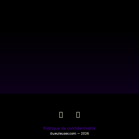
Politique de confidentialité
Gueuleuses.com
— 2026