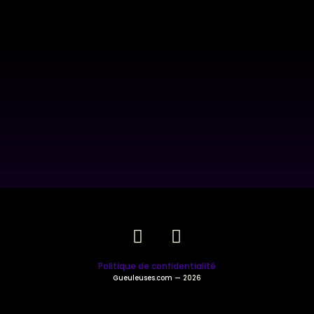
Politique de confidentialité
Gueuleuses.com
— 2026