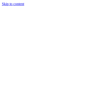
Skip to content