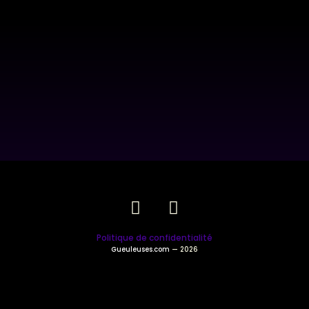
Politique de confidentialité
Gueuleuses.com
— 2026