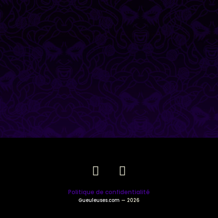
Politique de confidentialité
Gueuleuses.com
— 2026