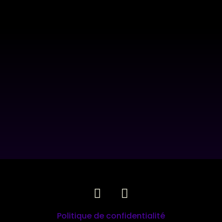
Politique de confidentialité