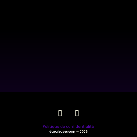
Politique de confidentialité
Gueuleuses.com
— 2026