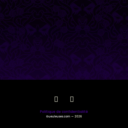
Politique de confidentialité
Gueuleuses.com
— 2026