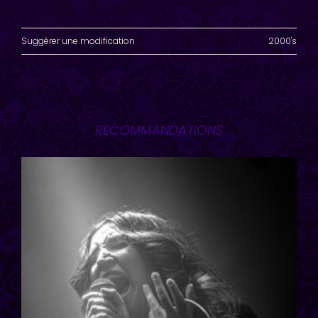
Suggérer une modification
2000's
RECOMMANDATIONS