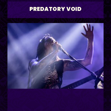
PREDATORY VOID