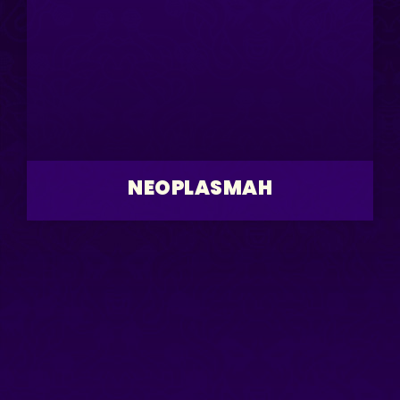
NEOPLASMAH