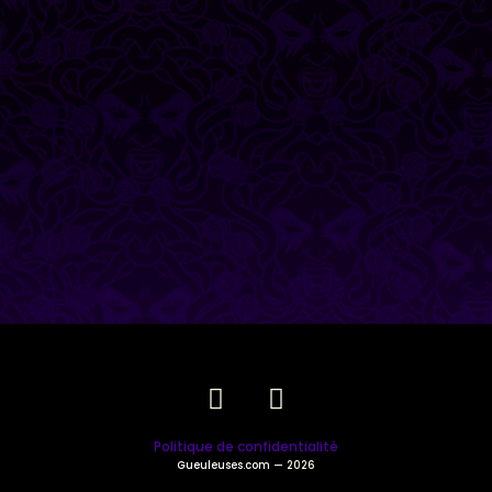
Politique de confidentialité
Gueuleuses.com
— 2026