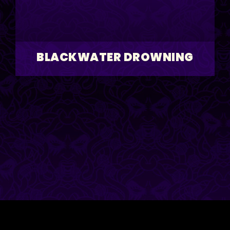
BLACKWATER DROWNING