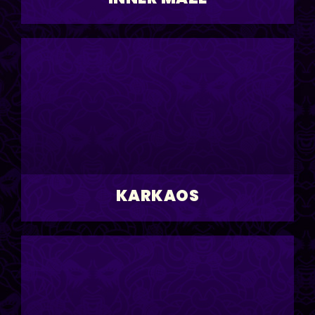
KARKAOS