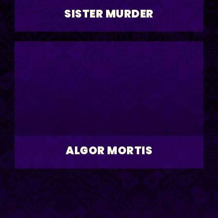
SISTER MURDER
ALGOR MORTIS