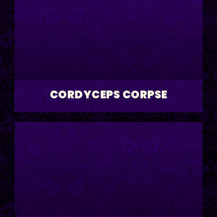
CORDYCEPS CORPSE