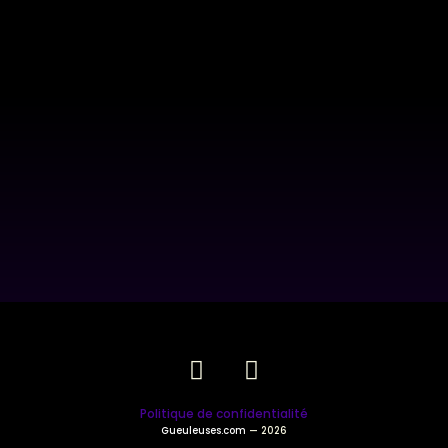
Politique de confidentialité
Gueuleuses.com
— 2026