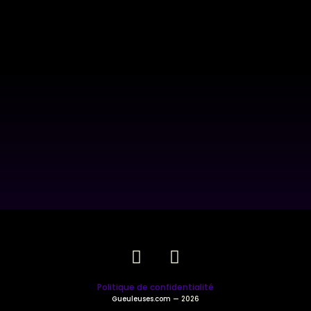
Politique de confidentialité
Gueuleuses.com
— 2026