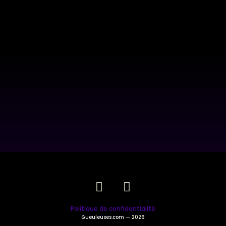
Politique de confidentialité
Gueuleuses.com
— 2026