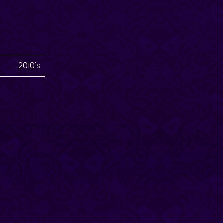
2010's