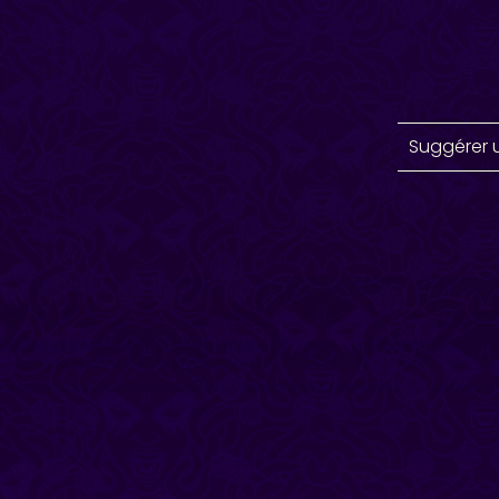
Suggérer 