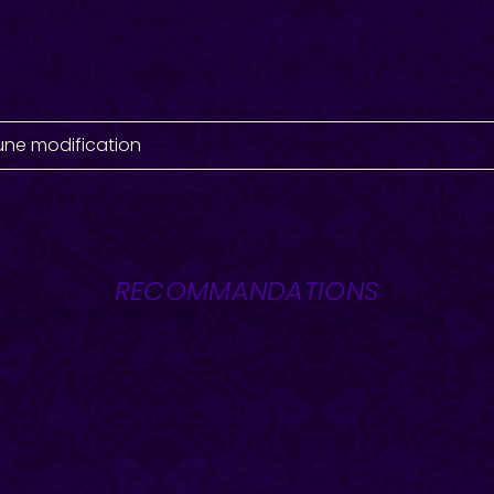
une modification
RECOMMANDATIONS