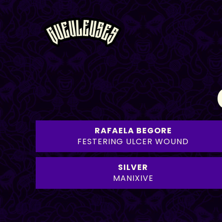
RAFAELA BEGORE
FESTERING ULCER WOUND
SILVER
MANIXIVE