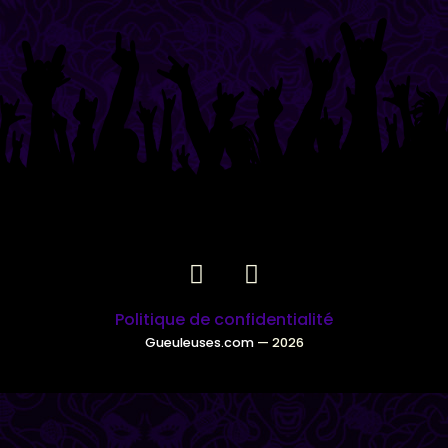
Politique de confidentialité
Gueuleuses.com
— 2026