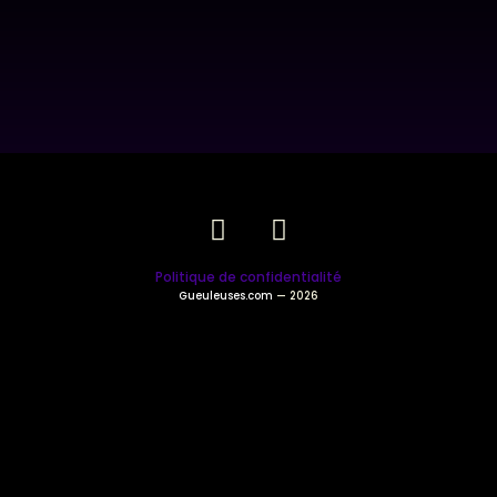
Politique de confidentialité
Gueuleuses.com
— 2026