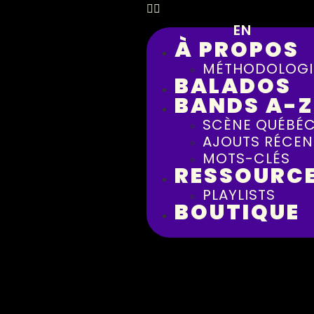
EN
À PROPOS
MÉTHODOLOGI
BALADOS
BANDS A-Z
SCÈNE QUÉBÉC
AJOUTS RÉCEN
MOTS-CLÉS
RESSOURC
PLAYLISTS
BOUTIQUE