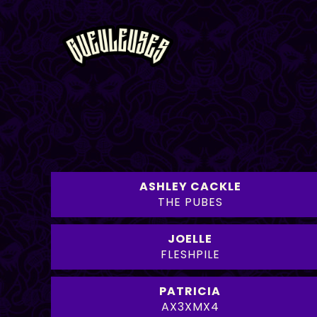
ASHLEY CACKLE
THE PUBES
JOELLE
FLESHPILE
PATRICIA
AX3XMX4