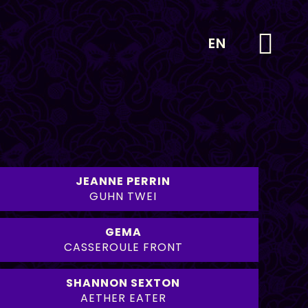
EN
JEANNE PERRIN
GUHN TWEI
GEMA
CASSEROULE FRONT
SHANNON SEXTON
AETHER EATER