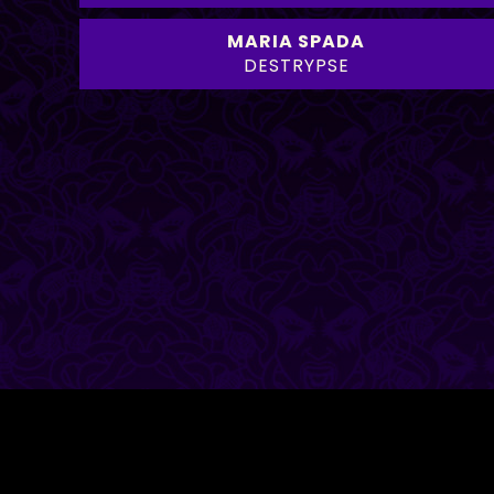
MARIA SPADA
DESTRYPSE