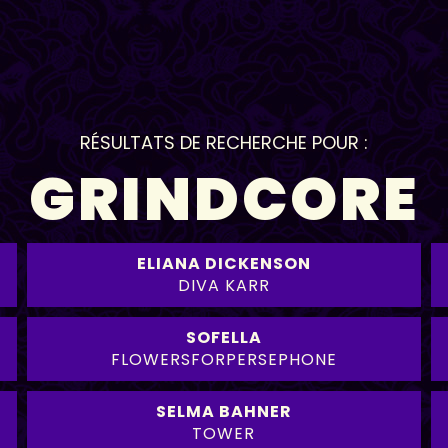
RÉSULTATS DE RECHERCHE POUR :
GRINDCORE
ELIANA DICKENSON
DIVA KARR
SOFELLA
FLOWERSFORPERSEPHONE
SELMA BAHNER
TOWER