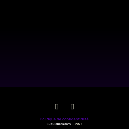
Politique de confidentialité
Gueuleuses.com
— 2026