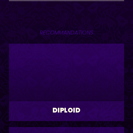
RECOMMANDATIONS
DIPLOID