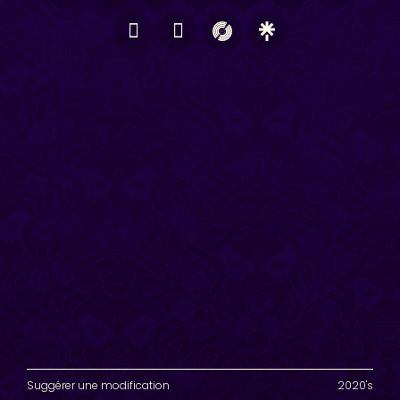
Suggérer une modification
2020's