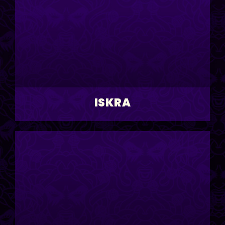
ISKRA