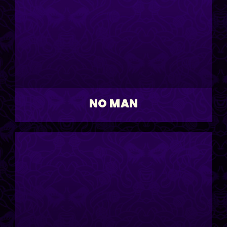
NO MAN