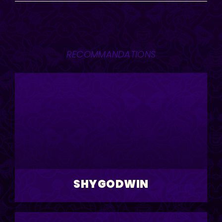
RECOMMANDATIONS
SHYGODWIN