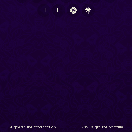
Suggérer une modification
2020's
,
groupe paritaire