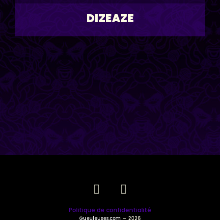
DIZEAZE
Politique de confidentialité
Gueuleuses.com
— 2026