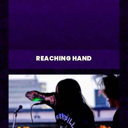
REACHING HAND