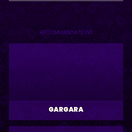
RECOMMANDATIONS
GARGARA