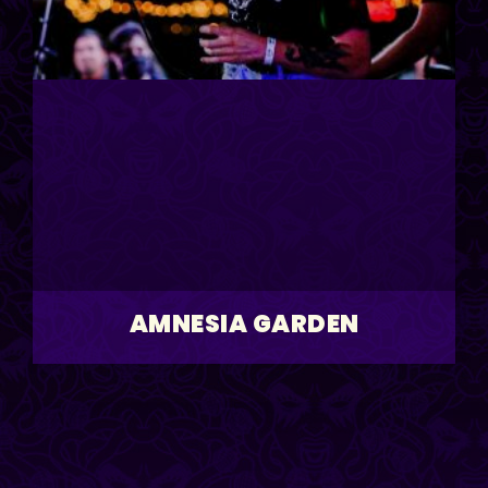
AMNESIA GARDEN