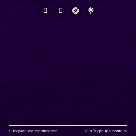
Suggérer une modification
2020's
,
groupe paritaire