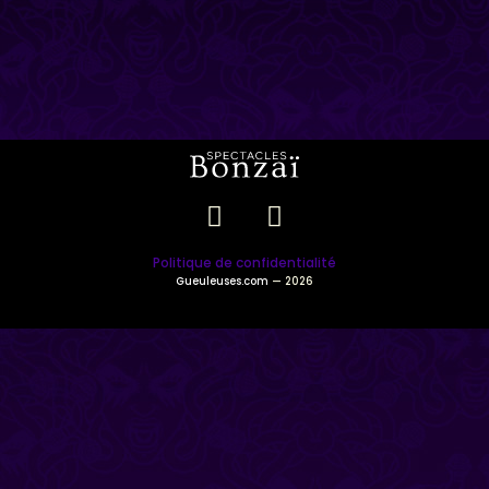
Politique de confidentialité
Gueuleuses.com
— 2026