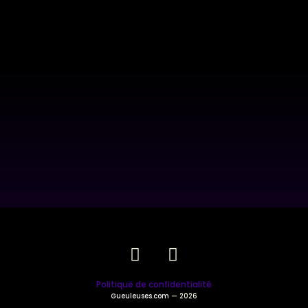
Politique de confidentialité
Gueuleuses.com
— 2026