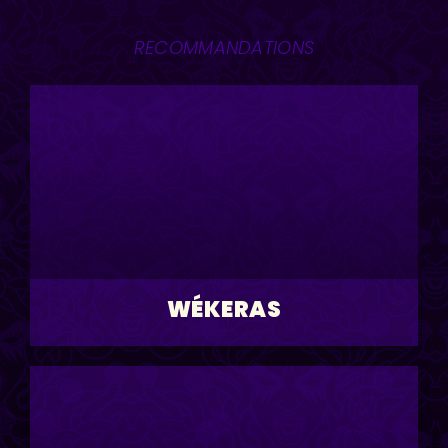
RECOMMANDATIONS
WÉKERAS