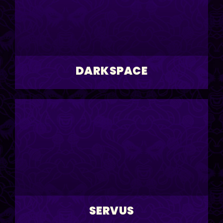
DARKSPACE
SERVUS