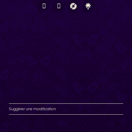
Suggérer une modification