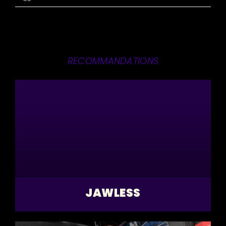
RECOMMANDATIONS
JAWLESS