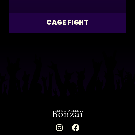
CAGE FIGHT