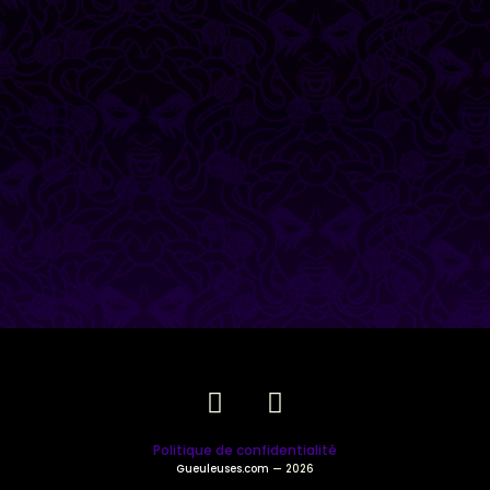
Politique de confidentialité
Gueuleuses.com
— 2026