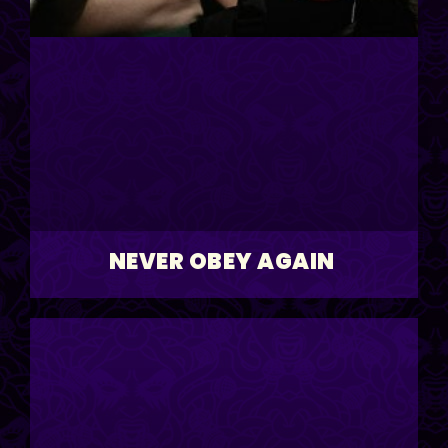
NEVER OBEY AGAIN