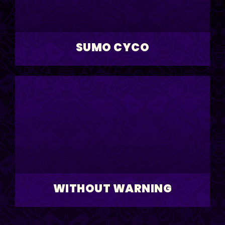
SUMO CYCO
WITHOUT WARNING