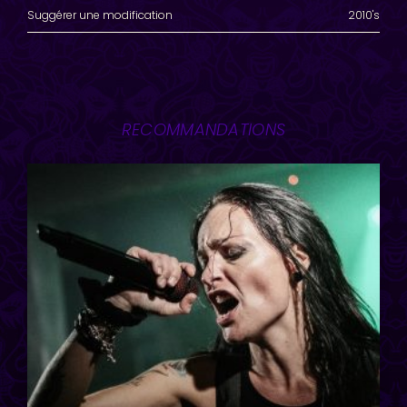
Suggérer une modification
2010's
RECOMMANDATIONS