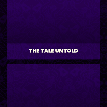
THE TALE UNTOLD