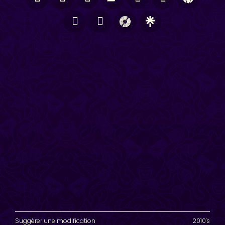
Suggérer une modification
2010's