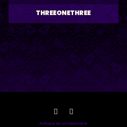
THREEONETHREE
Politique de confidentialité