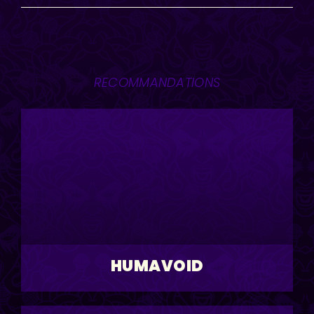
RECOMMANDATIONS
HUMAVOID