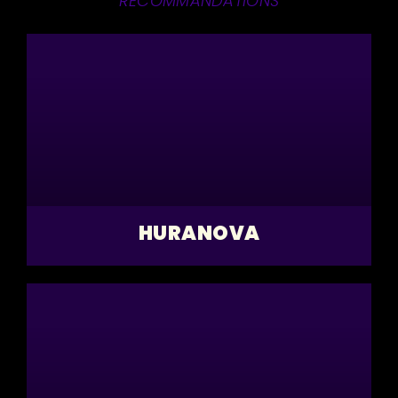
RECOMMANDATIONS
HURANOVA