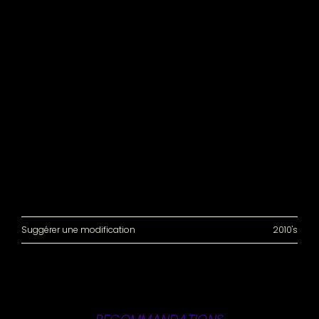
Suggérer une modification
2010's