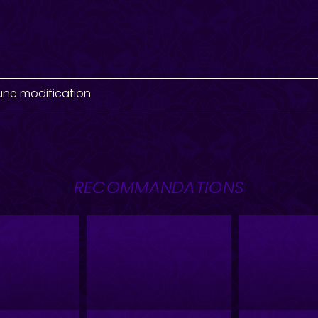
une modification
RECOMMANDATIONS