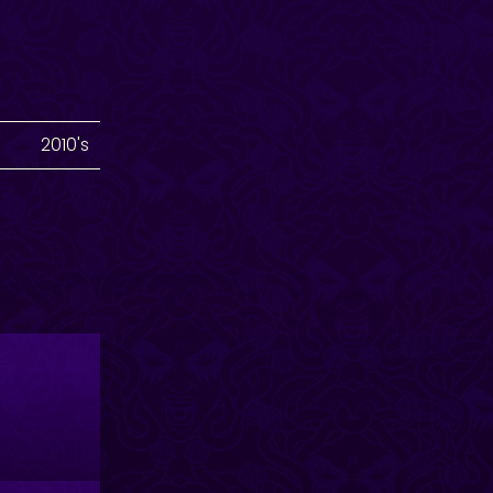
2010's