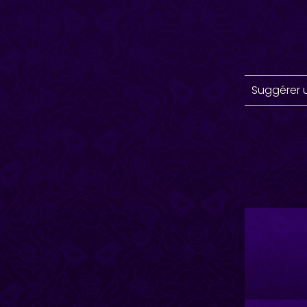
Suggérer 