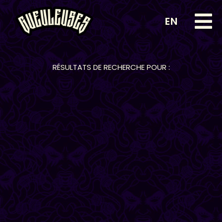
EN
RÉSULTATS DE RECHERCHE POUR :